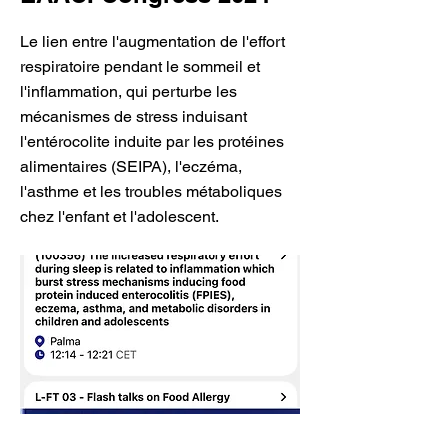
Le lien entre l'augmentation de l'effort
respiratoire pendant le sommeil et
l'inflammation, qui perturbe les
mécanismes de stress induisant
l'entérocolite induite par les protéines
alimentaires (SEIPA), l'eczéma,
l'asthme et les troubles métaboliques
chez l'enfant et l'adolescent.