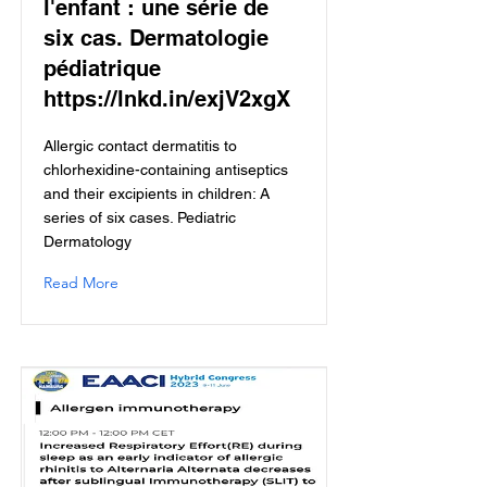
l'enfant : une série de
six cas. Dermatologie
pédiatrique
https://lnkd.in/exjV2xgX
Allergic contact dermatitis to
chlorhexidine-containing antiseptics
and their excipients in children: A
series of six cases. Pediatric
Dermatology
Read More