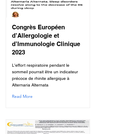
Congrès Européen
d’Allergologie et
d’Immunologie Clinique
2023
L'effort respiratoire pendant le
sommeil pourrait être un indicateur
précoce de rhinite allergique à
Alternaria Alternata
Read More