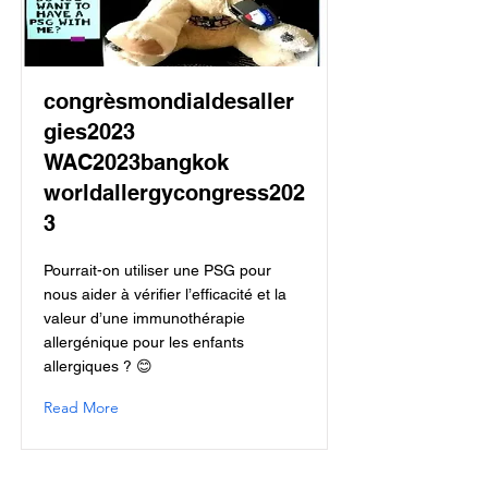
congrèsmondialdesaller
gies2023
WAC2023bangkok
worldallergycongress202
3
Pourrait-on utiliser une PSG pour
nous aider à vérifier l’efficacité et la
valeur d’une immunothérapie
allergénique pour les enfants
allergiques ? 😊
Read More