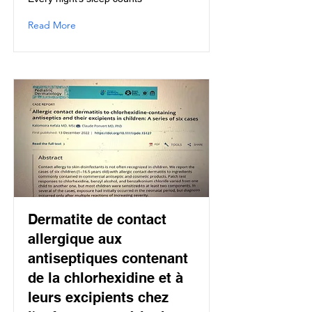
Read More
Dermatite de contact
allergique aux
antiseptiques contenant
de la chlorhexidine et à
leurs excipients chez