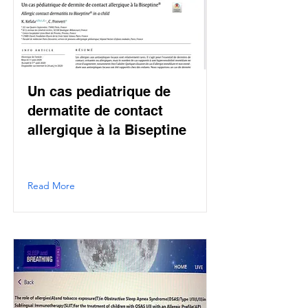
Un cas pediatrique de
dermatite de contact
allergique à la Biseptine
Read More