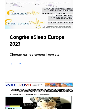
Congrès eSleep Europe
2023
Chaque nuit de sommeil compte !
Read More