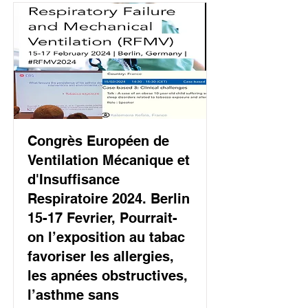
Congrès Européen de
Ventilation Mécanique et
d'Insuffisance
Respiratoire 2024. Berlin
15-17 Fevrier, Pourrait-
on l’exposition au tabac
favoriser les allergies,
les apnées obstructives,
l’asthme sans