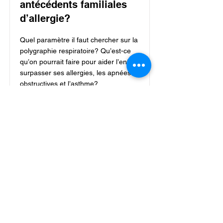
antécédents familiales
d’allergie?
Quel paramètre il faut chercher sur la
polygraphie respiratoire? Qu’est-ce
qu’on pourrait faire pour aider l’enfant
surpasser ses allergies, les apnées
obstructives et l’asthme?
Read More