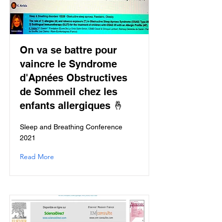
On va se battre pour
vaincre le Syndrome
d'Apnées Obstructives
de Sommeil chez les
enfants allergiques 🤞
Sleep and Breathing Conference
2021
Read More