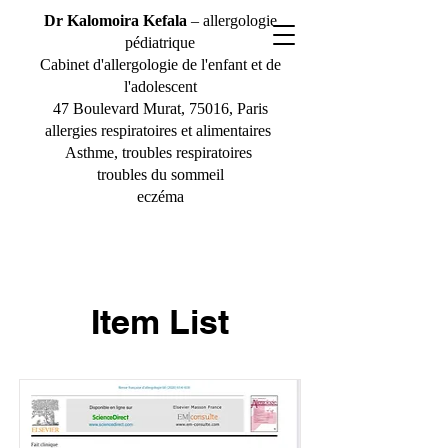
Dr Kalomoira Kefala
– allergologie
pédiatrique
Cabinet d'allergologie de l'enfant et de
l'adolescent
47 Boulevard Murat, 75016, Paris
allergies respiratoires et alimentaires
Asthme, troubles respiratoires
troubles du sommeil
eczéma
Item List