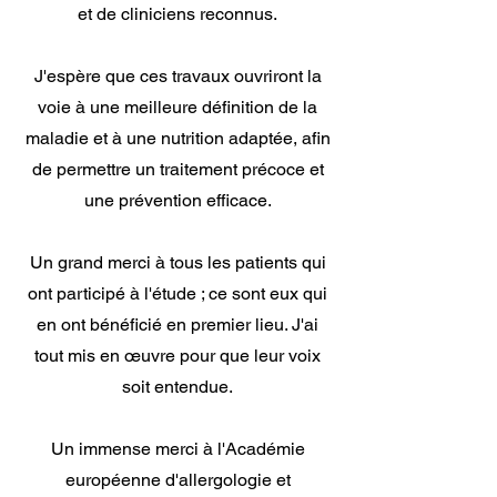
et de cliniciens reconnus.
J'espère que ces travaux ouvriront la
voie à une meilleure définition de la
maladie et à une nutrition adaptée, afin
de permettre un traitement précoce et
une prévention efficace.
Un grand merci à tous les patients qui
ont participé à l'étude ; ce sont eux qui
en ont bénéficié en premier lieu. J'ai
tout mis en œuvre pour que leur voix
soit entendue.
Un immense merci à l'Académie
européenne d'allergologie et