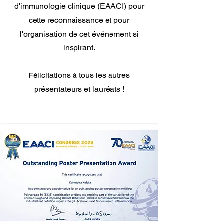
d'immunologie clinique (EAACI) pour
cette reconnaissance et pour
l'organisation de cet événement si
inspirant.
Félicitations à tous les autres
présentateurs et lauréats !