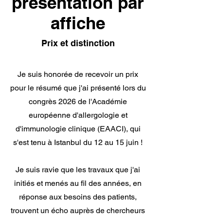
presentation par
affiche
Prix et distinction
Je suis honorée de recevoir un prix
pour le résumé que j'ai présenté lors du
congrès 2026 de l'Académie
européenne d'allergologie et
d'immunologie clinique (EAACI), qui
s'est tenu à Istanbul du 12 au 15 juin !
Je suis ravie que les travaux que j'ai
initiés et menés au fil des années, en
réponse aux besoins des patients,
trouvent un écho auprès de chercheurs