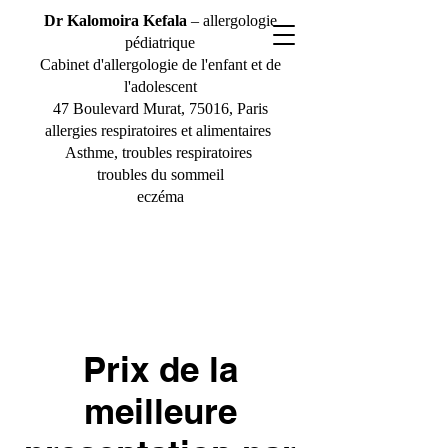
Dr Kalomoira Kefala
– allergologie
pédiatrique
Cabinet d'allergologie de l'enfant et de
l'adolescent
47 Boulevard Murat, 75016, Paris
allergies respiratoires et alimentaires
Asthme, troubles respiratoires
troubles du sommeil
eczéma
Prix de la
meilleure