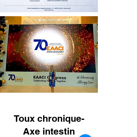
Toux chronique-
Axe intestin