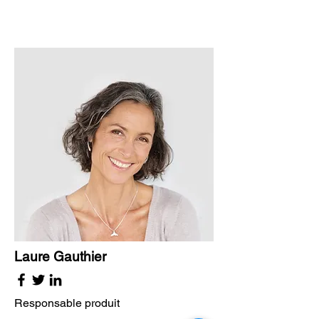
Laure Gauthier
Responsable produit