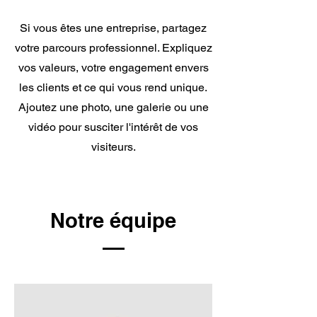
Si vous êtes une entreprise, partagez
votre parcours professionnel. Expliquez
vos valeurs, votre engagement envers
les clients et ce qui vous rend unique.
Ajoutez une photo, une galerie ou une
vidéo pour susciter l'intérêt de vos
visiteurs.
Notre équipe