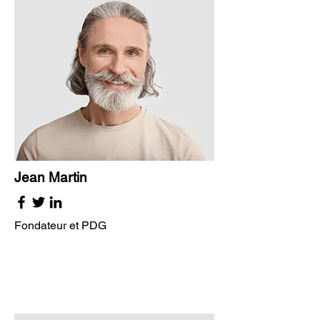
Jean Martin
Fondateur et PDG