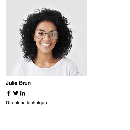
Julie Brun
Directrice technique