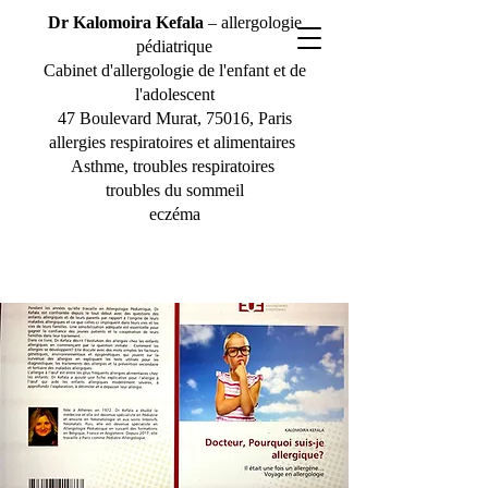
Dr Kalomoira Kefala
– allergologie
pédiatrique
Cabinet d'allergologie de l'enfant et de
l'adolescent
47 Boulevard Murat, 75016, Paris
allergies respiratoires et alimentaires
Asthme, troubles respiratoires
troubles du sommeil
eczéma