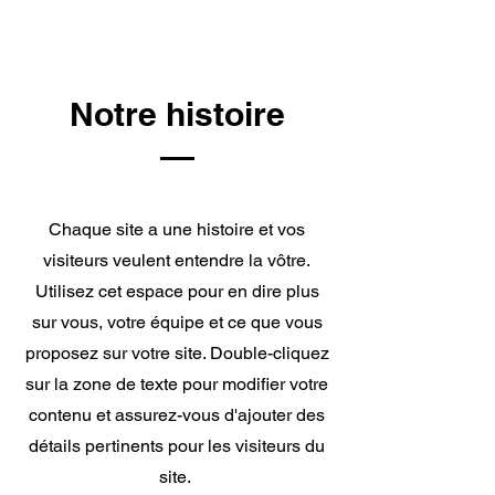
Notre histoire
Chaque site a une histoire et vos
visiteurs veulent entendre la vôtre.
Utilisez cet espace pour en dire plus
sur vous, votre équipe et ce que vous
proposez sur votre site. Double-cliquez
sur la zone de texte pour modifier votre
contenu et assurez-vous d'ajouter des
détails pertinents pour les visiteurs du
site. ​