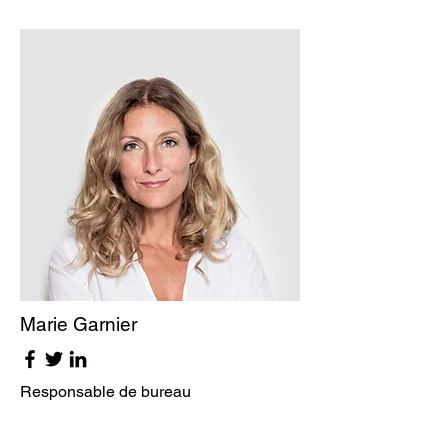
Marie Garnier
Responsable de bureau